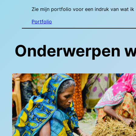
Zie mijn portfolio voor een indruk van wat i
Portfolio
Onderwerpen wa