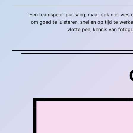
“Een teamspeler pur sang, maar ook niet vies
om goed te luisteren, snel en op tijd te we
vlotte pen, kennis van fotogr