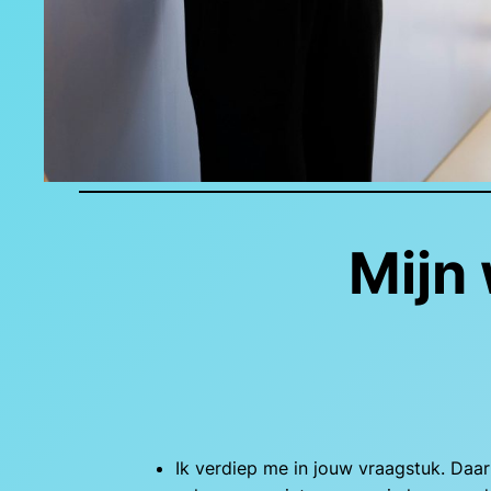
Mijn 
Ik verdiep me in jouw vraagstuk. Daarb