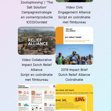
Zoutoplossing’ / ‘The
Salt Solution’
Video Civic
Campagnestrategie
Engagement Alliance
en contentproductie
Script en coördinatie
ICCO/Cordaid
met filmbureau
Video Collaborative
Impact Dutch Relief
Alliance
2019 Impact Brief
Script en coördinatie
Dutch Relief Alliance
met filmbureau
Coördinatie