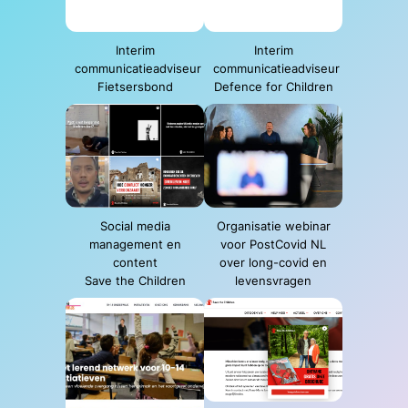
Interim
Interim
communicatieadviseur
communicatieadviseur
Fietsersbond
Defence for Children
Social media
Organisatie webinar
management en
voor PostCovid NL
content
over long-covid en
Save the Children
levensvragen